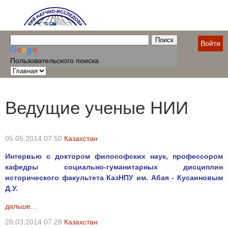
Войти
Пользовательского поиска
Ведущие ученые НИИ
05.05.2014 07:50
Казахстан
Интервью с доктором философских наук, профессором
кафедры социально-гуманитарных дисциплин
исторического факультета КазНПУ им. Абая - Кусаиновым
Д.У.
дальше...
28.03.2014 07:28
Казахстан