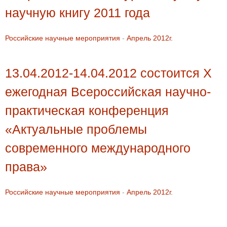
научную книгу 2011 года
Российские научные мероприятия
-
Апрель 2012г.
13.04.2012-14.04.2012 состоится X
ежегодная Всероссийская научно-
практическая конференция
«Актуальные проблемы
современного международного
права»
Российские научные мероприятия
-
Апрель 2012г.