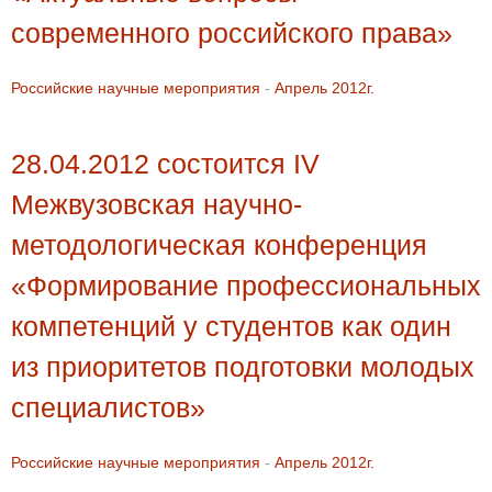
современного российского права»
Российские научные мероприятия
-
Апрель 2012г.
28.04.2012 состоится IV
Межвузовская научно-
методологическая конференция
«Формирование профессиональных
компетенций у студентов как один
из приоритетов подготовки молодых
специалистов»
Российские научные мероприятия
-
Апрель 2012г.