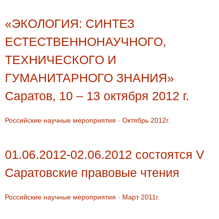
«ЭКОЛОГИЯ: СИНТЕЗ
ЕСТЕСТВЕННОНАУЧНОГО,
ТЕХНИЧЕСКОГО И
ГУМАНИТАРНОГО ЗНАНИЯ»
Саратов, 10 – 13 октября 2012 г.
Российские научные мероприятия
-
Октябрь 2012г.
01.06.2012-02.06.2012 состоятся V
Саратовские правовые чтения
Российские научные мероприятия
-
Март 2011г.