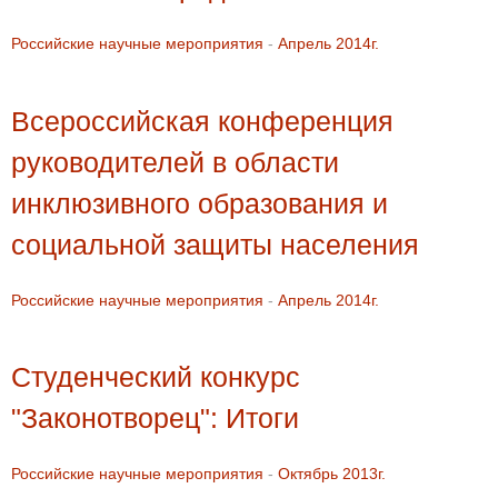
Российские научные мероприятия
-
Апрель 2014г.
Всероссийская конференция
руководителей в области
инклюзивного образования и
социальной защиты населения
Российские научные мероприятия
-
Апрель 2014г.
Студенческий конкурс
"Законотворец": Итоги
Российские научные мероприятия
-
Октябрь 2013г.