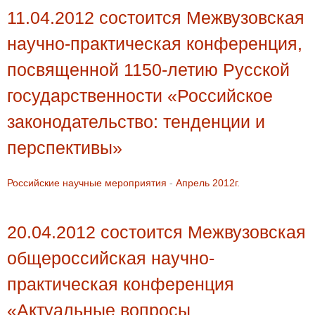
11.04.2012 состоится Межвузовская
научно-практическая конференция,
посвященной 1150-летию Русской
государственности «Российское
законодательство: тенденции и
перспективы»
Российские научные мероприятия
-
Апрель 2012г.
20.04.2012 состоится Межвузовская
общероссийская научно-
практическая конференция
«Актуальные вопросы