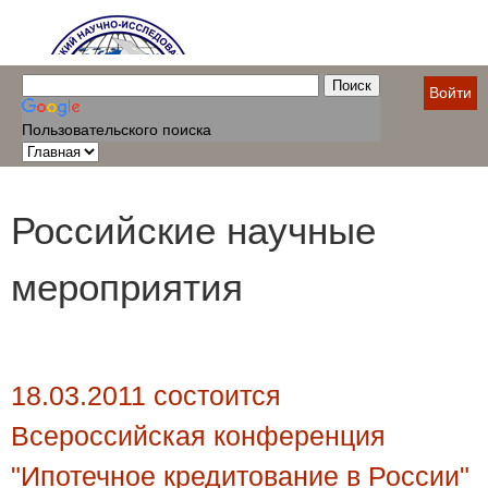
Войти
Пользовательского поиска
Российские научные
мероприятия
18.03.2011 состоится
Всероссийская конференция
"Ипотечное кредитование в России"