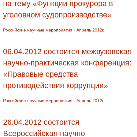
на тему «Функции прокурора в
уголовном судопроизводстве»
Российские научные мероприятия
-
Апрель 2012г.
06.04.2012 состоится межвузовская
научно-практическая конференция:
«Правовые средства
противодействия коррупции»
Российские научные мероприятия
-
Апрель 2012г.
26.04.2012 состоится
Всероссийская научно-