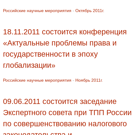
Российские научные мероприятия
-
Октябрь 2011г.
18.11.2011 состоится конференция
«Актуальные проблемы права и
государственности в эпоху
глобализации»
Российские научные мероприятия
-
Ноябрь 2011г.
09.06.2011 состоится заседание
Экспертного совета при ТПП России
по совершенствованию налогового
законодательства и