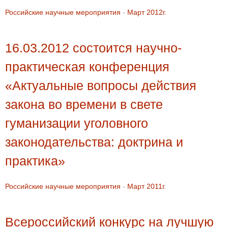
Российские научные мероприятия
-
Март 2012г.
16.03.2012 состоится научно-
практическая конференция
«Актуальные вопросы действия
закона во времени в свете
гуманизации уголовного
законодательства: доктрина и
практика»
Российские научные мероприятия
-
Март 2011г.
Всероссийский конкурс на лучшую