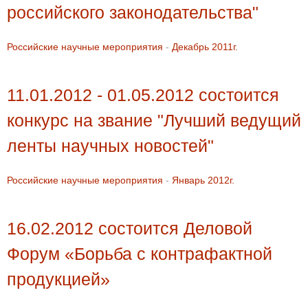
российского законодательства"
Российские научные мероприятия
-
Декабрь 2011г.
11.01.2012 - 01.05.2012 состоится
конкурс на звание "Лучший ведущий
ленты научных новостей"
Российские научные мероприятия
-
Январь 2012г.
16.02.2012 состоится Деловой
Форум «Борьба с контрафактной
продукцией»