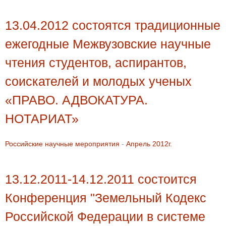
13.04.2012 состоятся традиционные
ежегодные Межвузовские научные
чтения студентов, аспирантов,
соискателей и молодых ученых
«ПРАВО. АДВОКАТУРА.
НОТАРИАТ»
Российские научные мероприятия
-
Апрель 2012г.
13.12.2011-14.12.2011 состоится
Конференция "Земельный Кодекс
Российской Федерации в системе