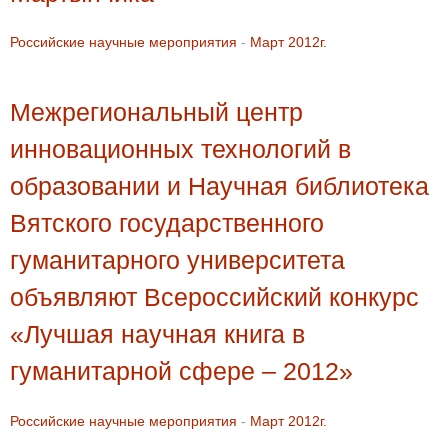
Российские научные мероприятия
-
Март 2012г.
Межрегиональный центр
инновационных технологий в
образовании и Научная библиотека
Вятского государственного
гуманитарного университета
объявляют Всероссийский конкурс
«Лучшая научная книга в
гуманитарной сфере – 2012»
Российские научные мероприятия
-
Март 2012г.