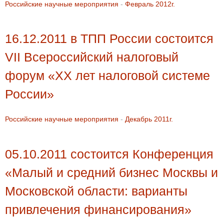
Российские научные мероприятия
-
Февраль 2012г.
16.12.2011 в ТПП России состоится
VII Всероссийский налоговый
форум «XX лет налоговой системе
России»
Российские научные мероприятия
-
Декабрь 2011г.
05.10.2011 состоится Конференция
«Малый и средний бизнес Москвы и
Московской области: варианты
привлечения финансирования»