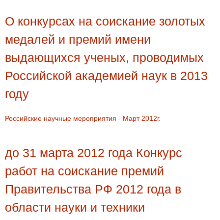
О конкурсах на соискание золотых
медалей и премий имени
выдающихся ученых, проводимых
Российской академией наук в 2013
году
Российские научные мероприятия
-
Март 2012г.
до 31 марта 2012 года Конкурс
работ на соискание премий
Правительства РФ 2012 года в
области науки и техники