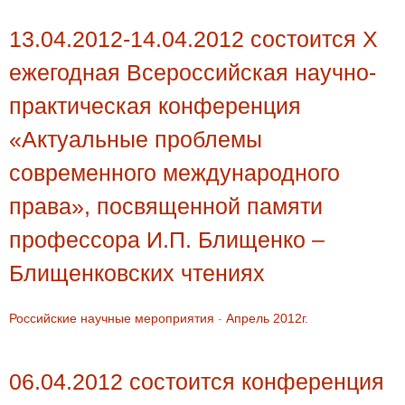
13.04.2012-14.04.2012 состоится X
ежегодная Всероссийская научно-
практическая конференция
«Актуальные проблемы
современного международного
права», посвященной памяти
профессора И.П. Блищенко –
Блищенковских чтениях
Российские научные мероприятия
-
Апрель 2012г.
06.04.2012 состоится конференция