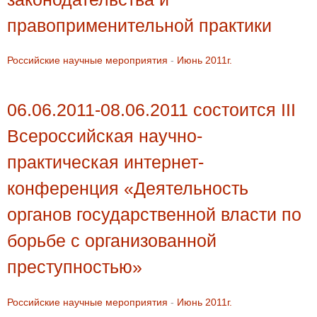
правоприменительной практики
Российские научные мероприятия
-
Июнь 2011г.
06.06.2011-08.06.2011 состоится III
Всероссийская научно-
практическая интернет-
конференция «Деятельность
органов государственной власти по
борьбе с организованной
преступностью»
Российские научные мероприятия
-
Июнь 2011г.