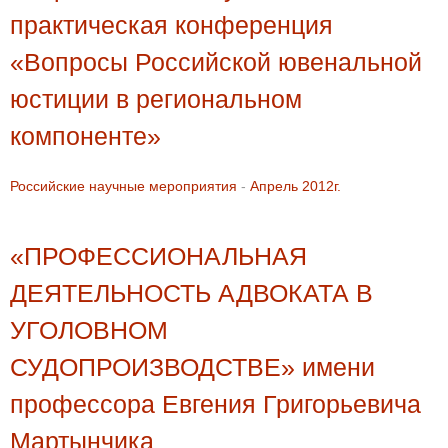
практическая конференция
«Вопросы Российской ювенальной
юстиции в региональном
компоненте»
Российские научные мероприятия
-
Апрель 2012г.
«ПРОФЕССИОНАЛЬНАЯ
ДЕЯТЕЛЬНОСТЬ АДВОКАТА В
УГОЛОВНОМ
СУДОПРОИЗВОДСТВЕ» имени
профессора Евгения Григорьевича
Мартынчика