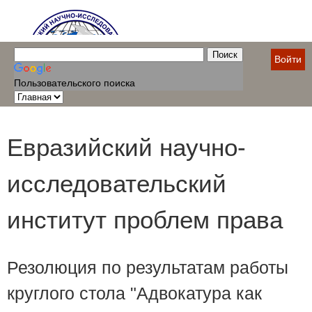
Войти
Пользовательского поиска
Евразийский научно-
исследовательский
институт проблем права
Резолюция по результатам работы
круглого стола "Адвокатура как