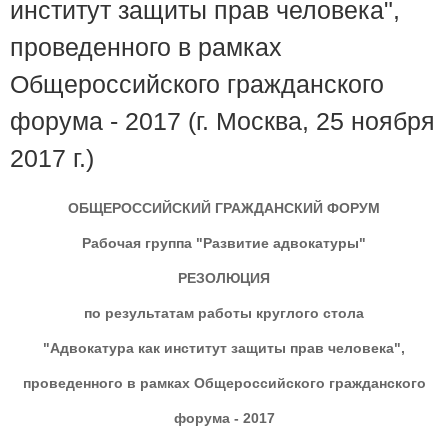
институт защиты прав человека",
проведенного в рамках
Общероссийского гражданского
форума - 2017 (г. Москва, 25 ноября
2017 г.)
ОБЩЕРОССИЙСКИЙ ГРАЖДАНСКИЙ ФОРУМ
Рабочая группа "Развитие адвокатуры"
РЕЗОЛЮЦИЯ
по результатам работы круглого стола
"Адвокатура как институт защиты прав человека",
проведенного в рамках Общероссийского гражданского
форума - 2017