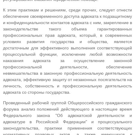
К этим практикам и решениям, среди прочих, следует отнести
обеспечение своевременного доступа адвоката к подзащитному
и конфиденциальности контактов адвоката с ним, закрепление в
законодательстве такого объема гарантированных
профессиональных прав адвоката, который, в современных
условиях развития государства и общества, является
достаточным для эффективного выполнения соответствующей
процессуальной функции, исключение любой возможности
наказания адвоката за осуществление законной
профессиональной деятельности, обеспечение
невмешательства в законную профессиональную деятельность
адвоката, эффективную защиту от незаконных посягательств на
личность, собственность и профессиональную деятельность
адвоката со стороны государства.
Проведенный рабочей группой Общероссийского гражданского
форума анализ положений действующего в настоящее время
Федерального закона "Об адвокатской деятельности и
адвокатуре в Российской Федерации" и процессуального
законодательства, практики применения соответствующих
нормативных правовых актов, а также имеющихся к