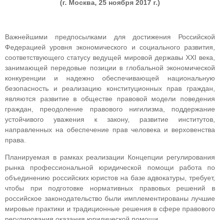
(г. Москва, 25 ноября 2017 г.)
Важнейшими предпосылками для достижения Российской
Федерацией уровня экономического и социального развития,
соответствующего статусу ведущей мировой державы XXI века,
занимающей передовые позиции в глобальной экономической
конкуренции и надежно обеспечивающей национальную
безопасность и реализацию конституционных прав граждан,
являются развитие в обществе правовой модели поведения
граждан, преодоление правового нигилизма, поддержание
устойчивого уважения к закону, развитие институтов,
направленных на обеспечение прав человека и верховенства
права.
Планируемая в рамках реализации Концепции регулирования
рынка профессиональной юридической помощи работа по
объединению российских юристов на базе адвокатуры, требует,
чтобы при подготовке нормативных правовых решений в
российское законодательство были имплементированы лучшие
мировые практики и традиционные решения в сфере правового
регулирования оказания юридической помощи.